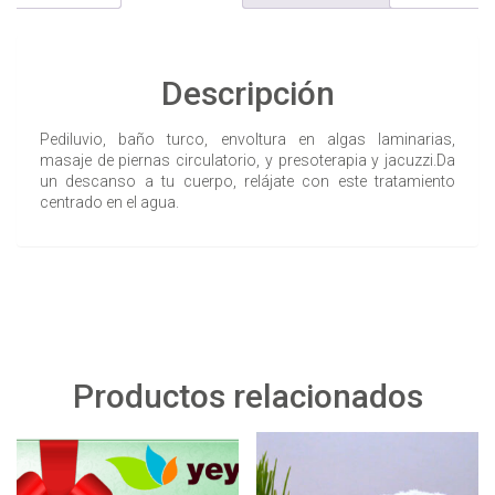
Descripción
Pediluvio, baño turco, envoltura en algas laminarias,
masaje de piernas circulatorio, y presoterapia y jacuzzi.Da
un descanso a tu cuerpo, relájate con este tratamiento
centrado en el agua.
Productos relacionados