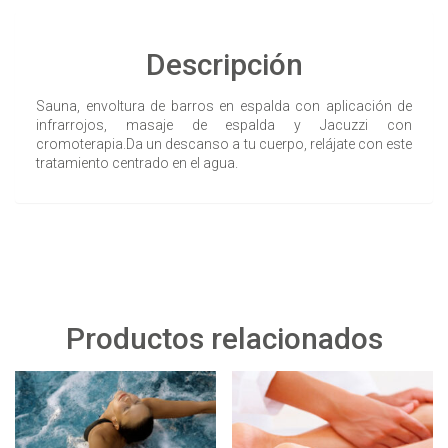
Descripción
Sauna, envoltura de barros en espalda con aplicación de
infrarrojos, masaje de espalda y Jacuzzi con
cromoterapia.Da un descanso a tu cuerpo, relájate con este
tratamiento centrado en el agua.
Productos relacionados