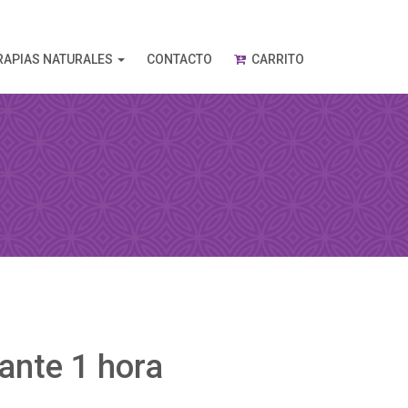
RAPIAS NATURALES
CONTACTO
CARRITO
ante 1 hora