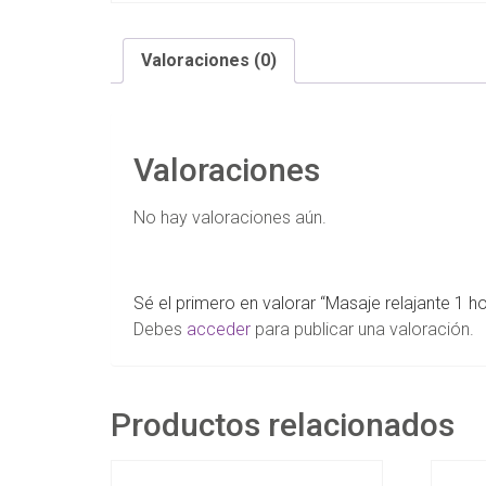
Valoraciones (0)
Valoraciones
No hay valoraciones aún.
Sé el primero en valorar “Masaje relajante 1 ho
Debes
acceder
para publicar una valoración.
Productos relacionados