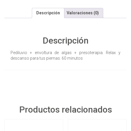
Descripción
Valoraciones (0)
Descripción
Pediluvio + envoltura de algas + presoterapia. Relax y
descanso para tus piernas. 60 minutos
Productos relacionados