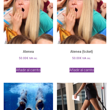
Atenea
Atenea (ticket)
50.00
€
50.00
€
IVA inc.
IVA inc.
Añadir al carrito
Añadir al carrito