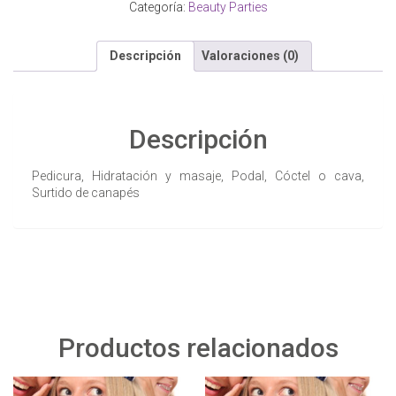
Categoría:
Beauty Parties
Descripción
Valoraciones (0)
Descripción
Pedicura, Hidratación y masaje, Podal, Cóctel o cava,
Surtido de canapés
Productos relacionados