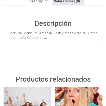
Descripción
Valoraciones (0)
Descripción
Pedicura, Manicura, Ampolla Flash y masaje facial, Surtido
de canapés, Cóctel y cava
Productos relacionados