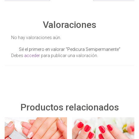
Valoraciones
No hay valoraciones aún.
Sé el primero en valorar “Pedicura Semipermanente”
Debes
acceder
para publicar una valoración.
Productos relacionados