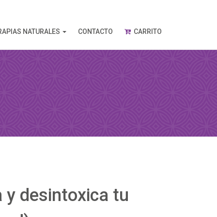
RAPIAS NATURALES
CONTACTO
CARRITO
 y desintoxica tu