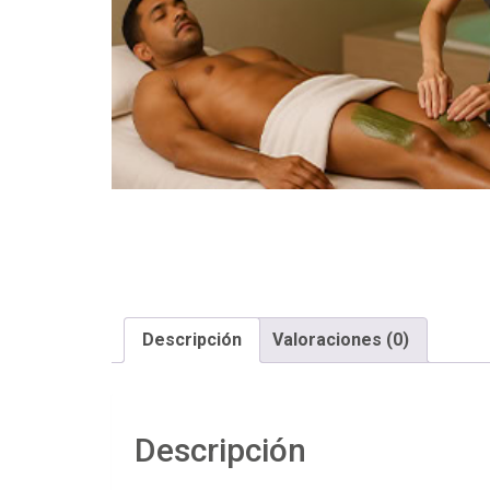
Descripción
Valoraciones (0)
Descripción