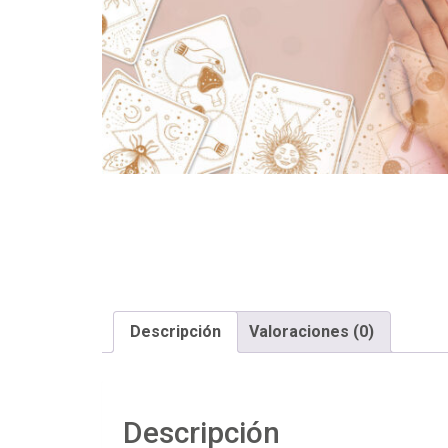
Descripción
Valoraciones (0)
Descripción