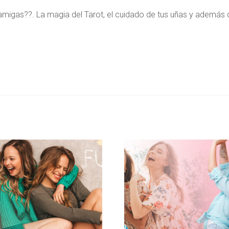
amigas??. La magia del Tarot, el cuidado de tus uñas y además d