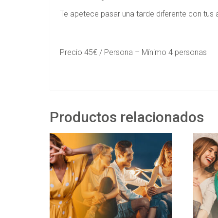
Te apetece pasar una tarde diferente con tus 
Precio 45€ / Persona – Mínimo 4 personas
Productos relacionados