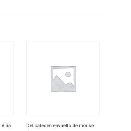
 Viña
Delicatesen envuelto de mouse