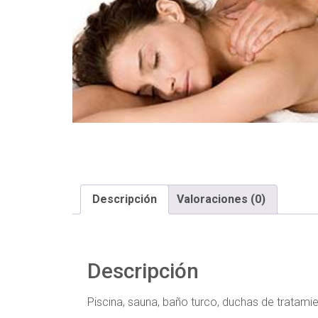
Descripción
Valoraciones (0)
Descripción
Piscina, sauna, baño turco, duchas de tratamie