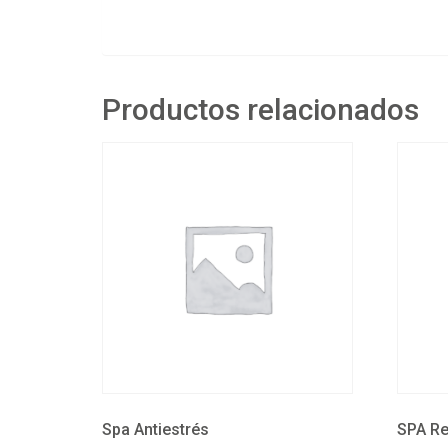
Productos relacionados
Spa Antiestrés
SPA Rel