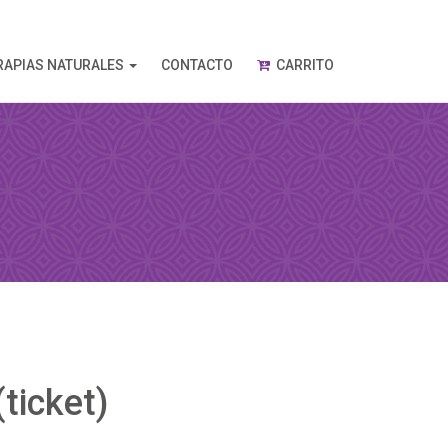
RAPIAS NATURALES
CONTACTO
CARRITO
ticket)