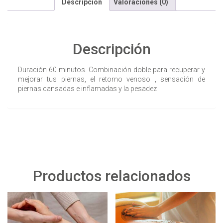
Descripción
Valoraciones (0)
Descripción
Duración 60 minutos. Combinación doble para recuperar y
mejorar tus piernas, el retorno venoso , sensación de
piernas cansadas e inflamadas y la pesadez
Productos relacionados