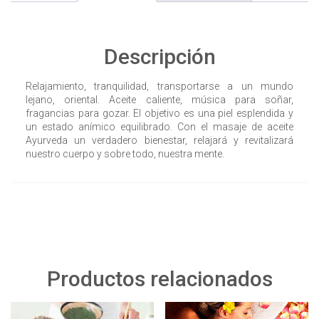
Descripción
Relajamiento, tranquilidad, transportarse a un mundo
lejano, oriental. Aceite caliente, música para soñar,
fragancias para gozar. El objetivo es una piel esplendida y
un estado anímico equilibrado. Con el masaje de aceite
Ayurveda un verdadero bienestar, relajará y revitalizará
nuestro cuerpo y sobre todo, nuestra mente.
Productos relacionados