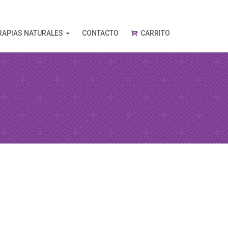
RAPIAS NATURALES
CONTACTO
CARRITO