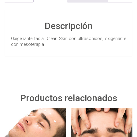
Descripción
Oxigenante facial. Clean Skin con ultrasonidos, oxigenante
con mesoterapia
Productos relacionados