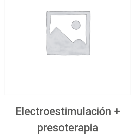
Electroestimulación +
presoterapia