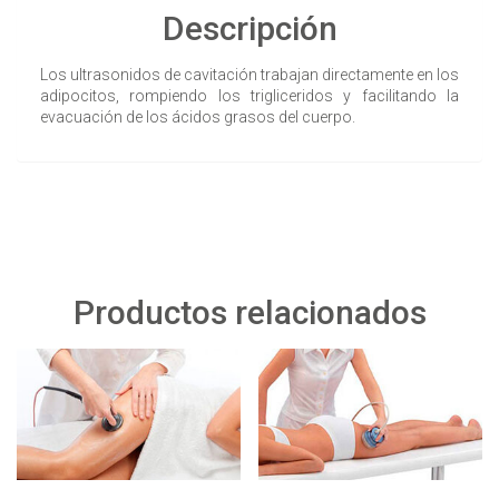
Descripción
Los ultrasonidos de cavitación trabajan directamente en los
adipocitos, rompiendo los trigliceridos y facilitando la
evacuación de los ácidos grasos del cuerpo.
Productos relacionados