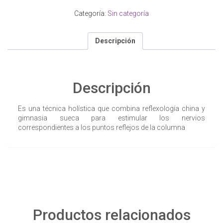
Categoría:
Sin categoría
Descripción
Descripción
Es una técnica holística que combina reflexología china y
gimnasia sueca para estimular los nervios
correspondientes a los puntos reflejos de la columna
Productos relacionados