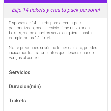
Elije 14 tickets y crea tu pack personal
Dispones de 14 tickets para crear tu pack 
personalizado, cada servicio tiene un valor en 
tickets, marca cuantos servicios quieras hasta 
completar tus 14 tickets.
No te preocupes si aún no lo tienes claro, puedes 
indicarnos los tratamientos que desees cuando 
vengas al centro.
Servicios
Duracion(min)
Tickets